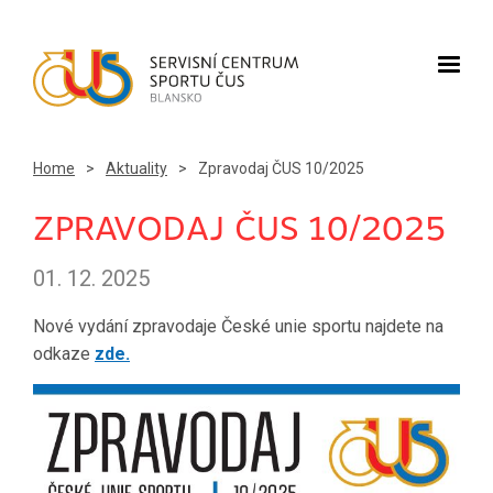
Home
>
Aktuality
>
Zpravodaj ČUS 10/2025
ZPRAVODAJ ČUS 10/2025
01. 12. 2025
Nové vydání zpravodaje České unie sportu najdete na
odkaze
zde.