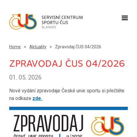
Home
>
Aktuality
>
Zpravodaj ČUS 04/2026
ZPRAVODAJ ČUS 04/2026
01. 05. 2026
Nové vydání zpravodaje České unie sportu si přečtěte
na odkaze
zde.