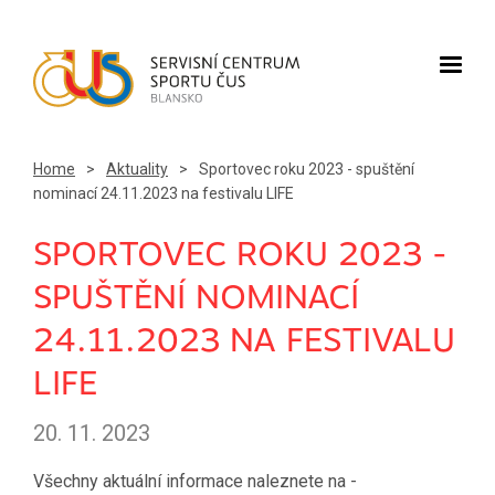
Home
>
Aktuality
>
Sportovec roku 2023 - spuštění
nominací 24.11.2023 na festivalu LIFE
SPORTOVEC ROKU 2023 -
SPUŠTĚNÍ NOMINACÍ
24.11.2023 NA FESTIVALU
LIFE
20. 11. 2023
Všechny aktuální informace naleznete na -